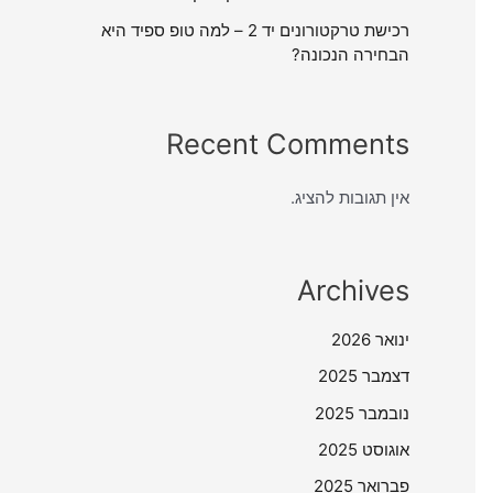
רכישת טרקטורונים יד 2 – למה טופ ספיד היא
הבחירה הנכונה?
Recent Comments
אין תגובות להציג.
Archives
ינואר 2026
דצמבר 2025
נובמבר 2025
אוגוסט 2025
פברואר 2025