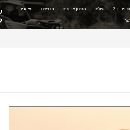
ונים יד 2
טיולים
מחירון אביזרים
מבצעים
מאמרים
שר