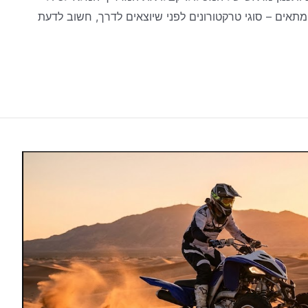
ים – סוגי טרקטורונים לפני שיוצאים לדרך, חשוב לדעת