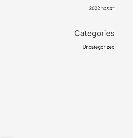
דצמבר 2022
Categories
Uncategorized