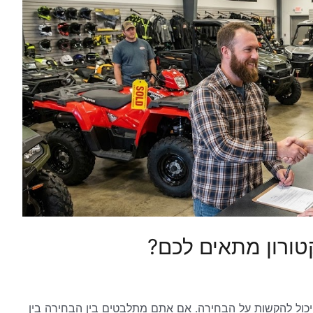
ורון מתאים לכם?
 יכול להקשות על הבחירה. אם אתם מתלבטים בין הבחירה בין