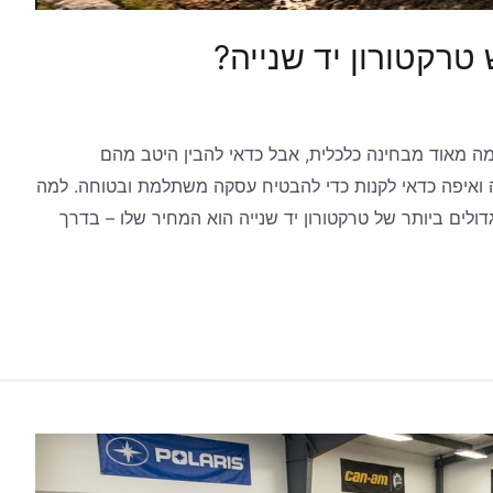
רקטורון יד שנייה?
מה מאוד מבחינה כלכלית, אבל כדאי להבין היטב מהם
יה ואיפה כדאי לקנות כדי להבטיח עסקה משתלמת ובטוחה. למה
דולים ביותר של טרקטורון יד שנייה הוא המחיר שלו – בדרך