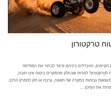
וח טרקטורון
 הקיימים, ההבדלים ביניהם וכיצד לבחור את הפוליסה
 לטרקטורון? למרות שבחלק מהמקרים ביטוח אינו חובה,
להוצאות גבוהות במקרה של תאונה, גניבה או נזק למפרק הרכב.
חית את הסיכון …