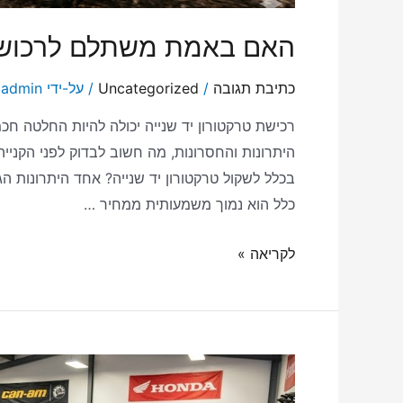
האם באמת משתלם לרכוש ט
כתיבת תגובה
/
Uncategorized
/ על-ידי
admin
רכישת טרקטורון יד שנייה יכולה להיות החלטה חכ
היתרונות והחסרונות, מה חשוב לבדוק לפני הקני
בכלל לשקול טרקטורון יד שנייה? אחד היתרונות הג
כלל הוא נמוך משמעותית ממחיר …
לקריאה »