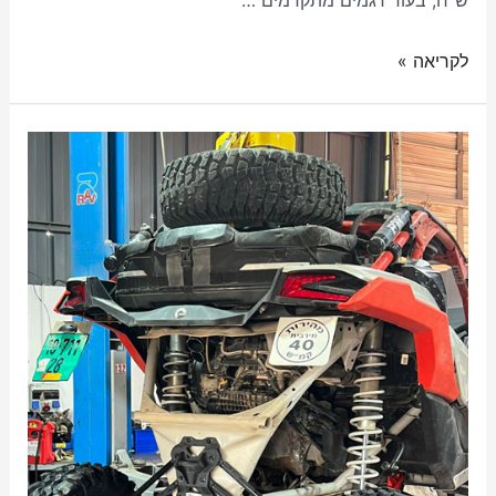
לקריאה »