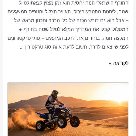
החורף הישראלי הנוח יחסית הוא זמן מצוין לצאת לטיול
שטח, ליהנות מהטבע הירוק, האוויר הצלול והנופים המשגעים
– אבל הוא גם דורש הכנה של כלי הרכב ותכנון מראש של
המסלול. קבלו את המדריך המלא לטיול שטח בחורף +
המלצה חמה! בוחרים את הרכב המתאים – סוגי טרקטורונים
לפני שיוצאים לדרך, חשוב לדעת איזה סוג טרקטורון …
לקריאה »