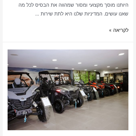
היותנו מוסך מקצועי ומסור שמהווה את הבסיס לכל מה
שאנו עושים. המדיניות שלנו היא לתת שירות …
לקריאה »