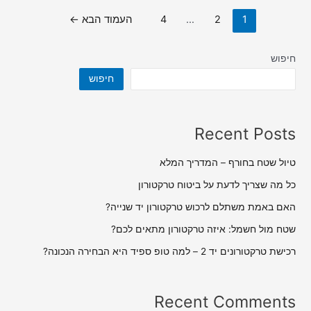
1
2
…
4
העמוד הבא
←
חיפוש
חיפוש
Recent Posts
טיול שטח בחורף – המדריך המלא
כל מה שצריך לדעת על ביטוח טרקטורון
האם באמת משתלם לרכוש טרקטורון יד שנייה?
שטח מול חשמל: איזה טרקטורון מתאים לכם?
רכישת טרקטורונים יד 2 – למה טופ ספיד היא הבחירה הנכונה?
Recent Comments