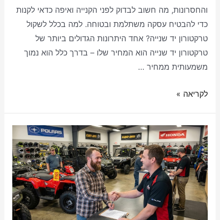
והחסרונות, מה חשוב לבדוק לפני הקנייה ואיפה כדאי לקנות
כדי להבטיח עסקה משתלמת ובטוחה. למה בכלל לשקול
טרקטורון יד שנייה? אחד היתרונות הגדולים ביותר של
טרקטורון יד שנייה הוא המחיר שלו – בדרך כלל הוא נמוך
משמעותית ממחיר …
לקריאה »