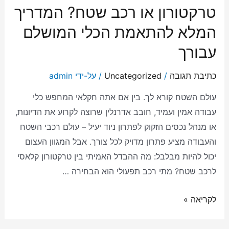
טרקטורון או רכב שטח? המדריך
המלא להתאמת הכלי המושלם
עבורך
כתיבת תגובה
/
Uncategorized
/ על-ידי
admin
עולם השטח קורא לך. בין אם אתה חקלאי המחפש כלי
עבודה אמין ועמיד, חובב אדרנלין שרוצה לקרוע את הדיונות,
או מנהל נכסים הזקוק לפתרון ניוד יעיל – עולם רכבי השטח
והעבודה מציע פתרון מדויק לכל צורך. אבל המגוון העצום
יכול להיות מבלבל: מה ההבדל האמיתי בין טרקטורון קלאסי
לרכב שטח? מתי רכב תפעולי הוא הבחירה …
לקריאה »