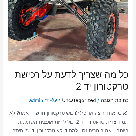
כל מה שצריך לדעת על רכישת
טרקטורון יד 2
כתיבת תגובה
/
Uncategorized
/ על-ידי
admin
לא כל אחד רוצה או יכול לרכוש טרקטורון חדש, והאמת? לא
תמיד צריך. טרקטורון יד 2 יכול להיות אופציה משתלמת
ביותר – אם בוחרים נכון. למה דווקא טרקטורון יד 2? היתרון