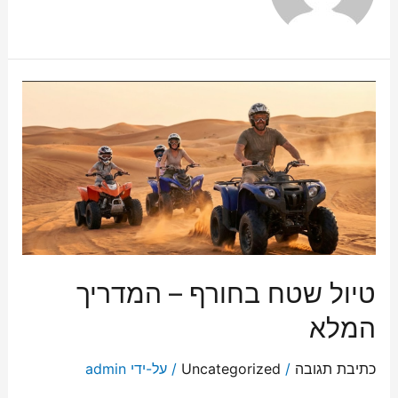
טיול שטח בחורף – המדריך
המלא
כתיבת תגובה
/
Uncategorized
/ על-ידי
admin