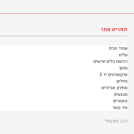
תפריט אתר
עמוד הבית
עלינו
רכישת כלים חדשים
מוסך
טרקטורונים יד 2
טיולים
מחירון אביזרים
מבצעים
מאמרים
צור קשר
רכב תפעולי