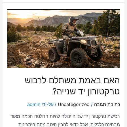
האם באמת משתלם לרכוש
טרקטורון יד שנייה?
כתיבת תגובה
/
Uncategorized
/ על-ידי
admin
רכישת טרקטורון יד שנייה יכולה להיות החלטה חכמה מאוד
מבחינה כלכלית, אבל כדאי להבין היטב מהם היתרונות