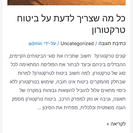
כל מה שצריך לדעת על ביטוח
טרקטורון
כתיבת תגובה
/
Uncategorized
/ על-ידי
admin
קונים טרקטורון? חשוב שתכירו את סוגי הביטוחים הקיימים,
ההבדלים ביניהם וכיצד לבחור את הפוליסה המתאימה לכל
סוג של טרקטורון. למה חשוב ביטוח לטרקטורון? למרות
שבחלק מהמקרים ביטוח אינו חובה, שימוש בטרקטורון ללא
כיסוי מתאים עלול להוביל להוצאות גבוהות במקרה של
תאונה, גניבה או נזק למפרק הרכב. ביטוח טרקטורון מספק
הגנה משפטית וכלכלית, מפחית את הסיכון …
לקריאה »