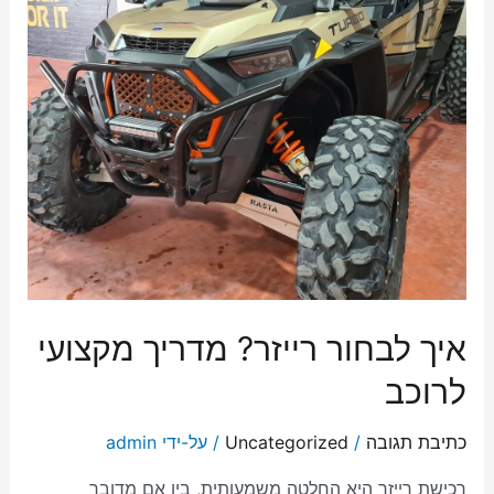
איך לבחור רייזר? מדריך מקצועי
לרוכב
כתיבת תגובה
/
Uncategorized
/ על-ידי
admin
רכישת רייזר היא החלטה משמעותית, בין אם מדובר