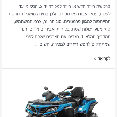
ברכישת רייזר חדש או רייזר למכירה יד 2. הכלי מיועד
לשטח, פנאי, עבודה או ספורט, ולכן בחירה מושכלת דורשת
התייחסות למגוון פרמטרים: סוג הרייזר, צרכי המשתמש,
סוגי מנוע, יכולות שטח, בטיחות ואביזרים נלווים. הנה
המדריך המלא! 1. הגדירו את הצרכים שלכם לפני
שמתחילים לחפש רייזרים למכירה, חשוב …
לקריאה »