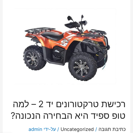
רכישת טרקטורונים יד 2 – למה
טופ ספיד היא הבחירה הנכונה?
כתיבת תגובה
/
Uncategorized
/ על-ידי
admin