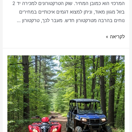
המרכזי הוא כמובן המחיר. שוק הטרקטורונים למכירה יד 2
בזול מגוון מאוד, וניתן למצוא דגמים איכותיים במחירים
נוחים בהרבה מטרקטורון חדש. מעבר לכך, טרקטורון …
לקריאה »