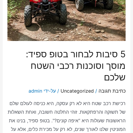
5 סיבות לבחור בטופ ספיד:
מוסך וסוכנות רכבי השטח
שלכם
כתיבת תגובה
/
Uncategorized
/ על-ידי
admin
רכישת רכב שטח היא לא רק עסקה, היא כניסה לעולם שלם
של תשוקה והרפתקאות. זוהי החלטה חשובה, ואחת השאלות
הראשונות שעולות היא "איפה קונים?". בטופ ספיד, בנינו את
המוניטין שלנו לאורך שנים, לא רק על מכירת כלים, אלא על