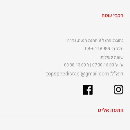
רכבי שטח
כתובת: הרצל 8 תחנת מנטה, גדרה
טלפון: 08-6118989
שעות פעילות:
א'-ה' 07:30-18:00 | ו' 08:30-13:00
דוא"ל: topspeedisrael@gmail.com
המפה אלינו