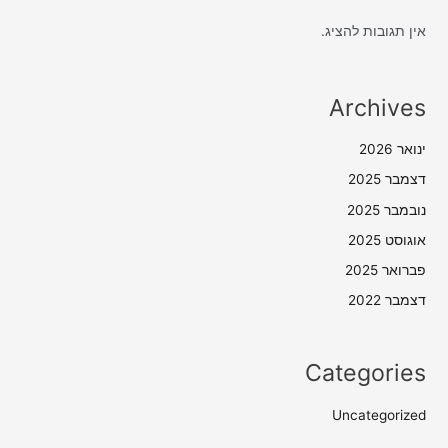
אין תגובות להציג.
Archives
ינואר 2026
דצמבר 2025
נובמבר 2025
אוגוסט 2025
פברואר 2025
דצמבר 2022
Categories
Uncategorized