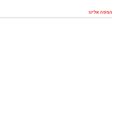
המפה אלינו