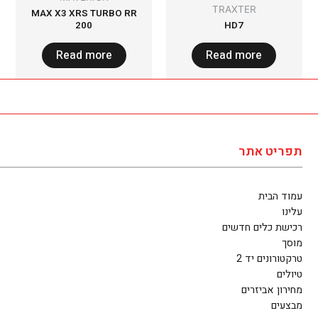
TRAXTER
MAX X3 XRS TURBO RR
200
HD7
Read more
Read more
תפריט אתר
עמוד הבית
עלינו
רכישת כלים חדשים
מוסך
טרקטורונים יד 2
טיולים
מחירון אביזרים
מבצעים