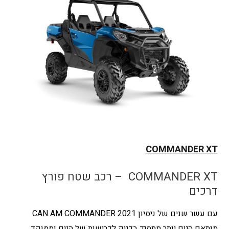
COMMANDER XT
COMMANDER XT – רכב שטח פורץ
דרכים
עם עשר שנים של ניסיון CAN AM COMMANDER 2021
מותאם היום יותר מתמיד בדיוק לדרישות של היום וממוקד