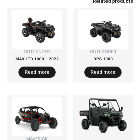
Related products
OUTLANDER
OUTLANDER
2022 – 1000 MAX LTD
1000 DPS
Read more
Read more
MAVERICK