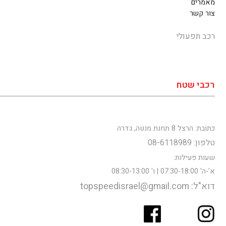
מאמרים
צור קשר
רכב תפעולי
רכבי שטח
כתובת: הרצל 8 תחנת מנטה, גדרה
טלפון: 08-6118989
שעות פעילות:
א'-ה' 07:30-18:00 | ו' 08:30-13:00
דוא"ל: topspeedisrael@gmail.com