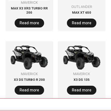
MAVERICK
OUTLANDER
MAX X3 XRS TURBO RR
200
650 MAX XT
Read more
Read more
MAVERICK
MAVERICK
X3 DS TURBO R 200
X3 DS 135
Read more
Read more