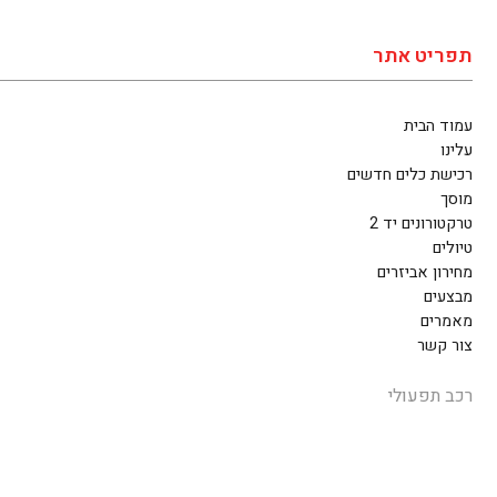
תפריט אתר
עמוד הבית
עלינו
רכישת כלים חדשים
מוסך
טרקטורונים יד 2
טיולים
מחירון אביזרים
מבצעים
מאמרים
צור קשר
רכב תפעולי