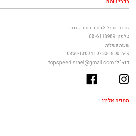
רכבי שטח
כתובת: הרצל 8 תחנת מנטה, גדרה
טלפון: 08-6118989
שעות פעילות:
א'-ה' 07:30-18:00 | ו' 08:30-13:00
דוא"ל: topspeedisrael@gmail.com
המפה אלינו