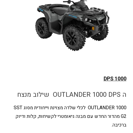
1000 DPS
ה OUTLANDER 1000 DPS שילוב מנצח
OUTLANDER 1000 לכלי שלדה מצוינת וייחודית מסוג SST
G2 מהדור החדש עם מבנה גיאומטרי לקשיחות, קלות ודיוק
ברכיבה.