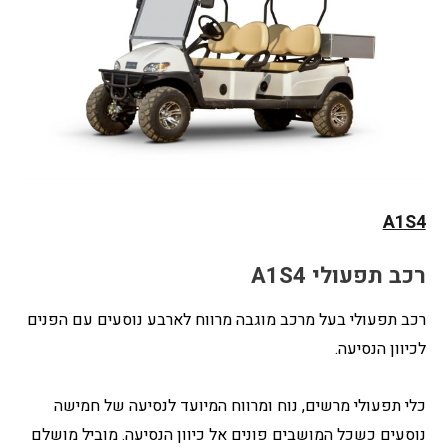
A1S4
רכב תפעולי A1S4
רכב תפעולי בעל מרכב מוגבה מרווח לארבע נוסעים עם הפנים
לכיוון הנסיעה.
כלי תפעולי מרשים, נוח ומרווח המיועד לנסיעה של חמישה
נוסעים כשכל המושבים פונים אל כיוון הנסיעה. מוביל מושלם