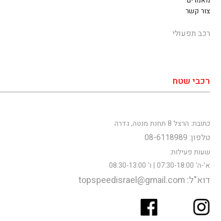
מאמרים
צור קשר
רכב תפעולי
רכבי שטח
כתובת: הרצל 8 תחנת מנטה, גדרה
טלפון: 08-6118989
שעות פעילות:
א'-ה' 07:30-18:00 | ו' 08:30-13:00
דוא"ל: topspeedisrael@gmail.com