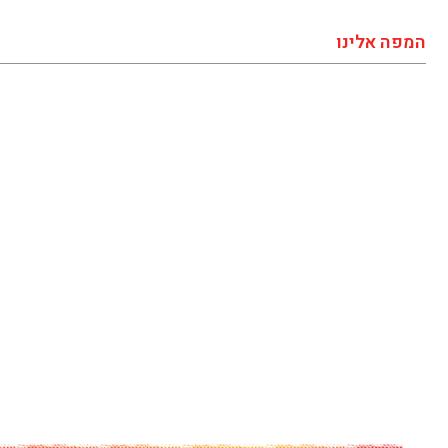
המפה אלינו