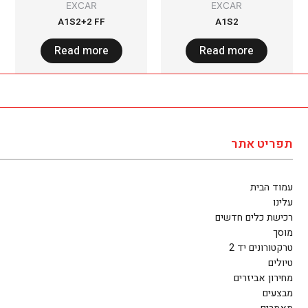
EXCAR
EXCAR
A1S2+2 FF
A1S2
Read more
Read more
תפריט אתר
עמוד הבית
עלינו
רכישת כלים חדשים
מוסך
טרקטורונים יד 2
טיולים
מחירון אביזרים
מבצעים