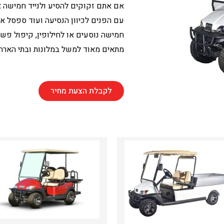
אם אתם זקוקים להסיע ולנייד חמישה א
עם הפנים לכיוון הנסיעה ועוד ספסל 
חמישה נוסעים או לחילופין, קיפול פשו
מתאים מאוד למשל במלונות ובתי הארח
לקבלת הצעת מחיר