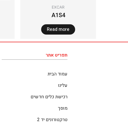
EXCAR
A1S4
Read more
תפריט אתר
עמוד הבית
עלינו
רכישת כלים חדשים
מוסך
טרקטורונים יד 2