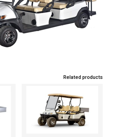
Related products