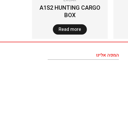
A1S2 HUNTING CARGO
BOX
Read more
המפה אלינו