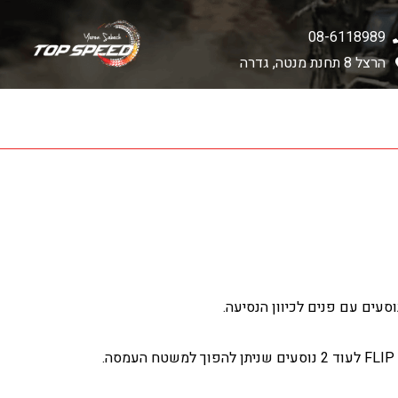
08-6118989
הרצל 8 תחנת מנטה, גדרה