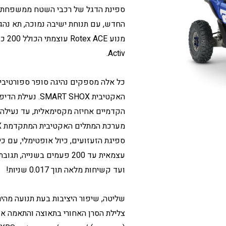
Activ.
כל אלה מספקים נהיגה סופר ספורטיבית
ספיגת הזעזועים, כיול אופטימלי, עם כ
עצמאית עד 200 פעמים בשנ
ועד קשיחות מלאה תוך 0.017 שניות!
שליטה, שיפור היציבות בעת תנועה מהי