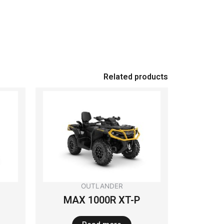
Related products
OUTLANDER
MAX 1000R XT-P