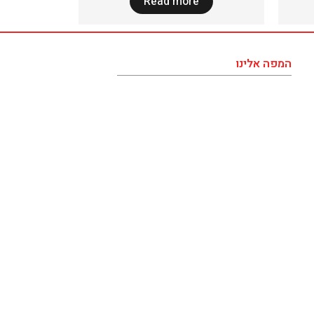
Read more
המפה אלינו