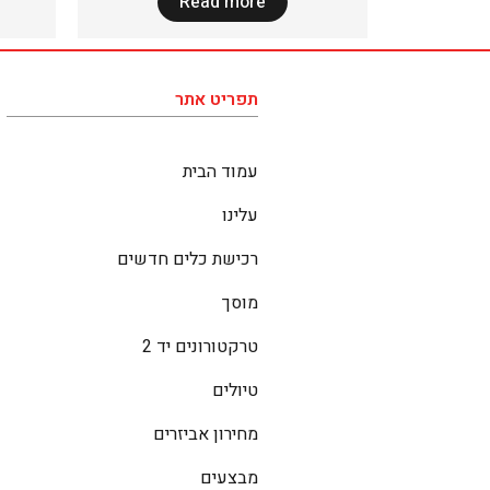
Read more
תפריט אתר
עמוד הבית
עלינו
רכישת כלים חדשים
מוסך
טרקטורונים יד 2
טיולים
מחירון אביזרים
מבצעים