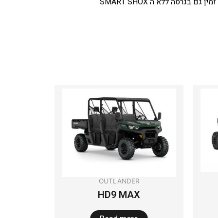
OUTLANDER
HD9 MAX