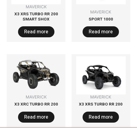
MAVERICK
MAVERICK
X3 XRS TURBO RR 200
SMART SHOX
SPORT 1000
Read more
Read more
MAVERICK
MAVERICK
X3 XRC TURBO RR 200
X3 XRS TURBO RR 200
Read more
Read more