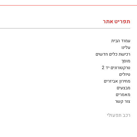
תפריט אתר
עמוד הבית
עלינו
רכישת כלים חדשים
מוסך
טרקטורונים יד 2
טיולים
מחירון אביזרים
מבצעים
מאמרים
צור קשר
רכב תפעולי