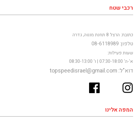
רכבי שטח
כתובת: הרצל 8 תחנת מנטה, גדרה
טלפון: 08-6118989
שעות פעילות:
א'-ה' 07:30-18:00 | ו' 08:30-13:00
דוא"ל: topspeedisrael@gmail.com
המפה אלינו