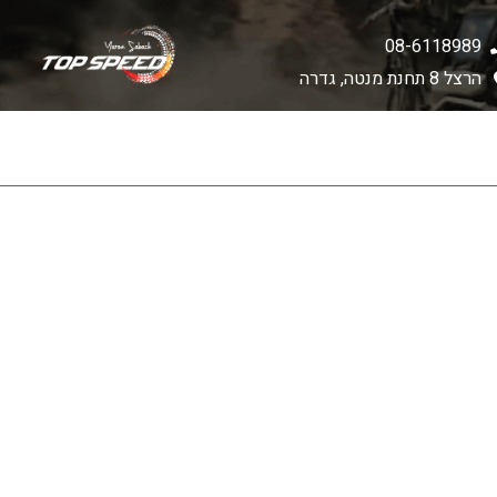
08-6118989
הרצל 8 תחנת מנטה, גדרה