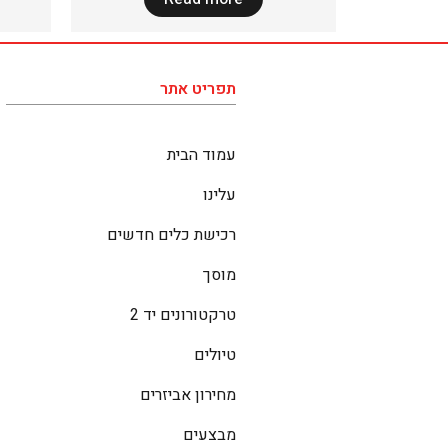
תפריט אתר
עמוד הבית
עלינו
רכישת כלים חדשים
מוסך
טרקטורונים יד 2
טיולים
מחירון אביזרים
מבצעים