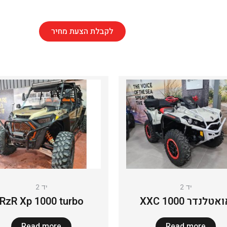
לקבלת הצעת מחיר
יד 2
יד 2
אטלנדר 1000 XXC
RzR Xp 1000 turbo
Read more
Read more