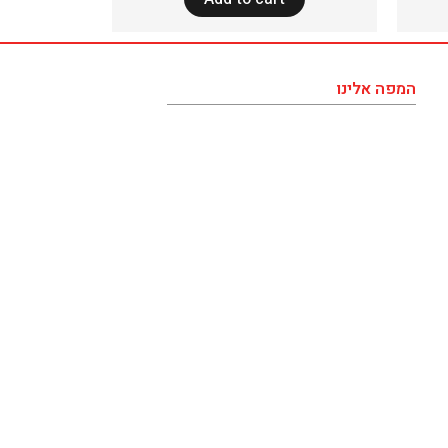
המפה אלינו