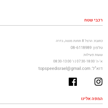
רכבי שטח
כתובת: הרצל 8 תחנת מנטה, גדרה
טלפון: 08-6118989
שעות פעילות:
א'-ה' 07:30-18:00 | ו' 08:30-13:00
דוא"ל: topspeedisrael@gmail.com
המפה אלינו