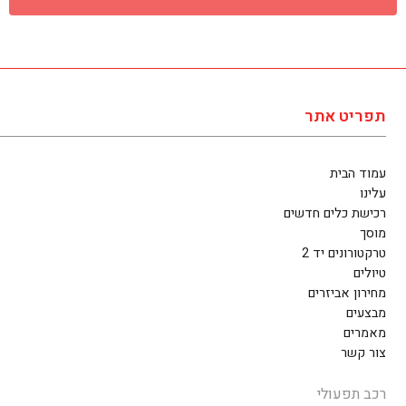
תפריט אתר
עמוד הבית
עלינו
רכישת כלים חדשים
מוסך
טרקטורונים יד 2
טיולים
מחירון אביזרים
מבצעים
מאמרים
צור קשר
רכב תפעולי