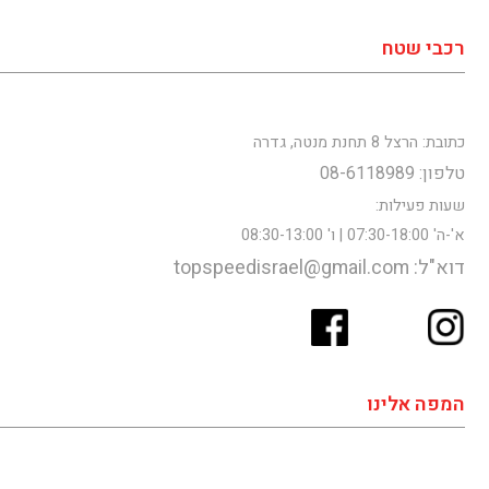
רכבי שטח
כתובת: הרצל 8 תחנת מנטה, גדרה
טלפון: 08-6118989
שעות פעילות:
א'-ה' 07:30-18:00 | ו' 08:30-13:00
דוא"ל: topspeedisrael@gmail.com
המפה אלינו