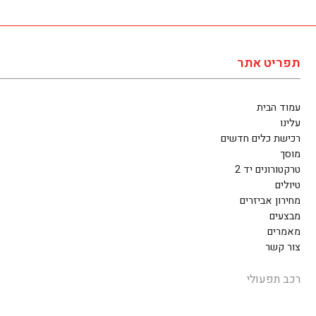
תפריט אתר
עמוד הבית
עלינו
רכישת כלים חדשים
מוסך
טרקטורונים יד 2
טיולים
מחירון אביזרים
מבצעים
מאמרים
צור קשר
רכב תפעולי