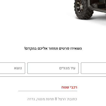
השאירו פרטים ונחזור אליכם בהקדם!
עיר מגורים
נושא
רכבי שטח
כתובת: הרצל 8 תחנת מנטה, גדרה