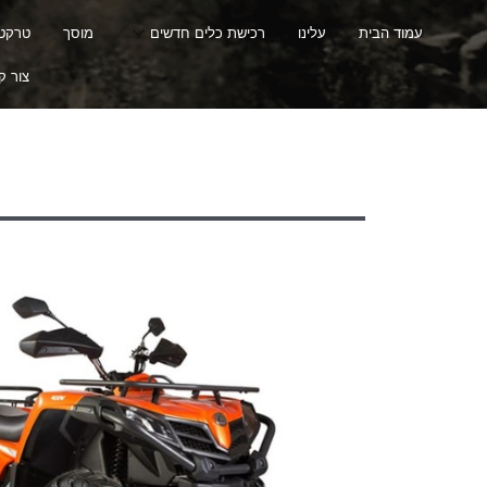
עמוד הבית
עלינו
רכישת כלים חדשים
מוסך
טרקטור
צור ק