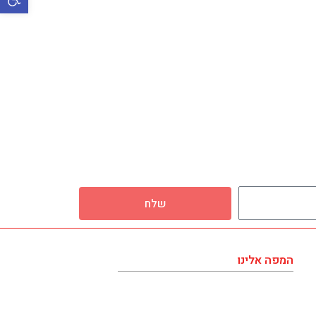
שלח
המפה אלינו