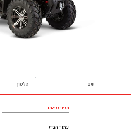
שם
טלפון
תפריט אתר
עמוד הבית