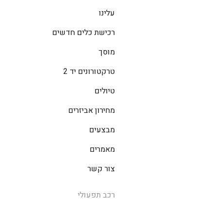
עלינו
רכישת כלים חדשים
מוסך
טרקטורונים יד 2
טיולים
מחירון אביזרים
מבצעים
מאמרים
צור קשר
רכב תפעולי