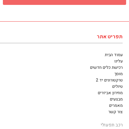
תפריט אתר
עמוד הבית
עלינו
רכישת כלים חדשים
מוסך
טרקטורונים יד 2
טיולים
מחירון אביזרים
מבצעים
מאמרים
צור קשר
רכב תפעולי