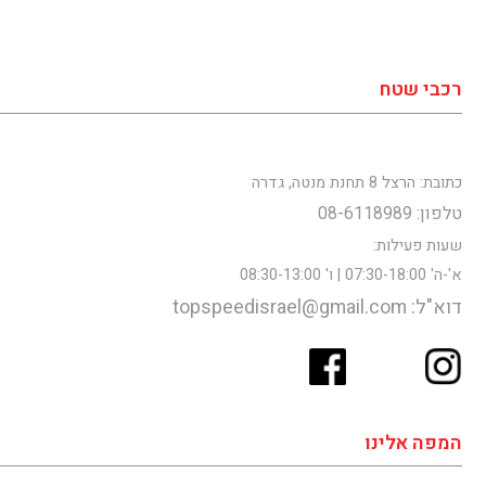
רכבי שטח
כתובת: הרצל 8 תחנת מנטה, גדרה
טלפון: 08-6118989
שעות פעילות:
א'-ה' 07:30-18:00 | ו' 08:30-13:00
דוא"ל: topspeedisrael@gmail.com
המפה אלינו