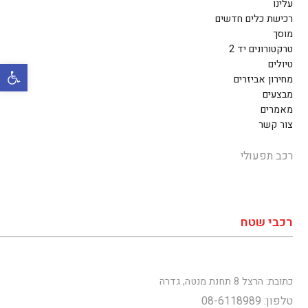
עלינו
רכישת כלים חדשים
מוסך
טרקטורונים יד 2
טיולים
פתח סרגל 
מחירון אביזרים
מבצעים
מאמרים
צור קשר
רכב תפעולי
רכבי שטח
כתובת: הרצל 8 תחנת מנטה, גדרה
טלפון: 08-6118989