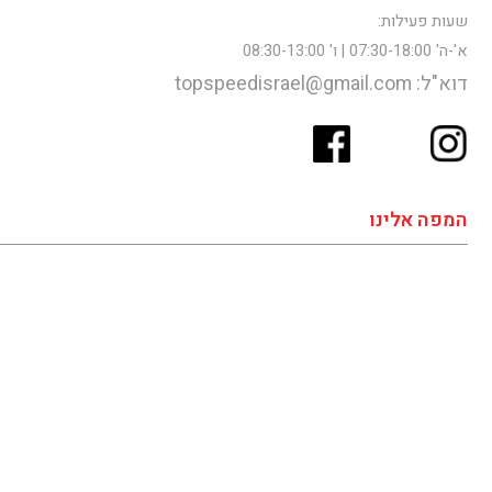
שעות פעילות:
א'-ה' 07:30-18:00 | ו' 08:30-13:00
דוא"ל: topspeedisrael@gmail.com
המפה אלינו