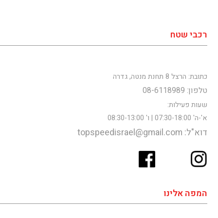
רכבי שטח
כתובת: הרצל 8 תחנת מנטה, גדרה
טלפון: 08-6118989
שעות פעילות:
א'-ה' 07:30-18:00 | ו' 08:30-13:00
דוא"ל: topspeedisrael@gmail.com
המפה אלינו