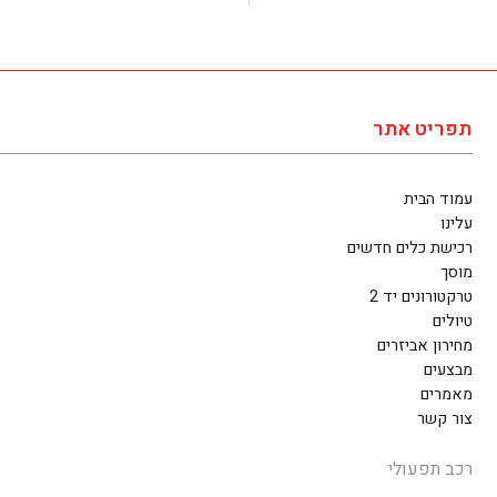
תפריט אתר
עמוד הבית
עלינו
רכישת כלים חדשים
מוסך
טרקטורונים יד 2
טיולים
מחירון אביזרים
מבצעים
מאמרים
צור קשר
רכב תפעולי