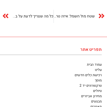
שטח מול חשמל: איזה טרקטורון מתאים לכם?
כל מה שצריך לדעת על ביטוח טרקטורון
תפריט אתר
עמוד הבית
עלינו
רכישת כלים חדשים
מוסך
טרקטורונים יד 2
טיולים
מחירון אביזרים
מבצעים
מאמרים