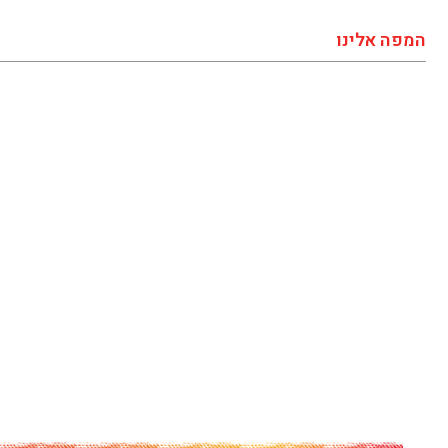
המפה אלינו