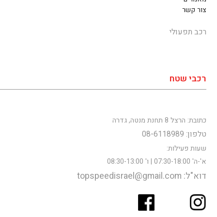
צור קשר
רכב תפעולי
רכבי שטח
כתובת: הרצל 8 תחנת מנטה, גדרה
טלפון: 08-6118989
שעות פעילות:
א'-ה' 07:30-18:00 | ו' 08:30-13:00
דוא"ל: topspeedisrael@gmail.com