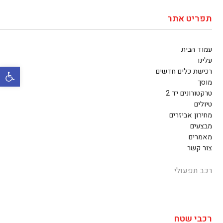
תפריט אתר
עמוד הבית
עלינו
פתח סרגל 
רכישת כלים חדשים
מוסך
טרקטורונים יד 2
טיולים
מחירון אביזרים
מבצעים
מאמרים
צור קשר
רכב תפעולי
רכבי שטח