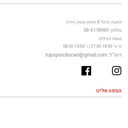
כתובת: הרצל 8 תחנת מנטה, גדרה
טלפון: 08-6118989
שעות פעילות:
א'-ה' 07:30-18:00 | ו' 08:30-13:00
דוא"ל: topspeedisrael@gmail.com
המפה אלינו